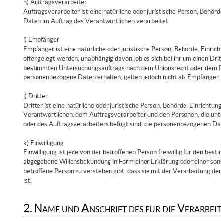
h) Auftragsverarbeiter
Auftragsverarbeiter ist eine natürliche oder juristische Person, Behör
Daten im Auftrag des Verantwortlichen verarbeitet.
i) Empfänger
Empfänger ist eine natürliche oder juristische Person, Behörde, Einri
offengelegt werden, unabhängig davon, ob es sich bei ihr um einen Dri
bestimmten Untersuchungsauftrags nach dem Unionsrecht oder dem R
personenbezogene Daten erhalten, gelten jedoch nicht als Empfänger.
j) Dritter
Dritter ist eine natürliche oder juristische Person, Behörde, Einricht
Verantwortlichen, dem Auftragsverarbeiter und den Personen, die un
oder des Auftragsverarbeiters befugt sind, die personenbezogenen Da
k) Einwilligung
Einwilligung ist jede von der betroffenen Person freiwillig für den bes
abgegebene Willensbekundung in Form einer Erklärung oder einer sons
betroffene Person zu verstehen gibt, dass sie mit der Verarbeitung 
ist.
2. Name und Anschrift des für die Verarbe