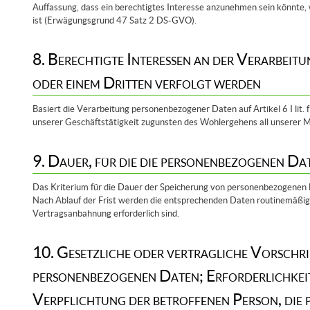
Auffassung, dass ein berechtigtes Interesse anzunehmen sein könnte,
ist (Erwägungsgrund 47 Satz 2 DS-GVO).
8. Berechtigte Interessen an der Verarbeit
oder einem Dritten verfolgt werden
Basiert die Verarbeitung personenbezogener Daten auf Artikel 6 I lit.
unserer Geschäftstätigkeit zugunsten des Wohlergehens all unserer Mi
9. Dauer, für die die personenbezogenen Da
Das Kriterium für die Dauer der Speicherung von personenbezogenen Da
Nach Ablauf der Frist werden die entsprechenden Daten routinemäßig g
Vertragsanbahnung erforderlich sind.
10. Gesetzliche oder vertragliche Vorschri
personenbezogenen Daten; Erforderlichkeit
Verpflichtung der betroffenen Person, die