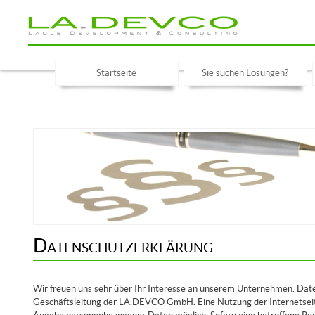
Startseite
Sie suchen Lösungen?
Datenschutzerklärung
Wir freuen uns sehr über Ihr Interesse an unserem Unternehmen. Date
Geschäftsleitung der LA.DEVCO GmbH. Eine Nutzung der Internetsei